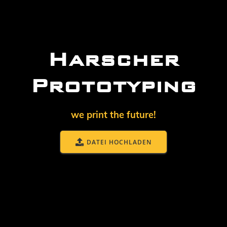
Harscher
Prototyping
we print the future!
DATEI HOCHLADEN